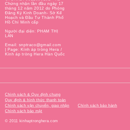
Chứng nhận lần đầu ngày 17
tháng 12 năm 2012 do Phòng
Đăng Ký Kinh Doanh- Sở Kế
Hoạch và Đầu Tư Thành Phố
Hồ Chí Minh cấp
Người đại diện: PHẠM THỊ
LAN
Email: snptraco@gmail.com
| Page: Kính áp tròng Hera /
Kình áp tròng Hera Hàn Quốc
Chính sách & Quy định chung
Quy định & hình thức thanh toán
Chính sách vận chuyển, giao nhận
Chính sách bảo hành
Chính sách bảo mật
© 2011 kinhaptronghera.com