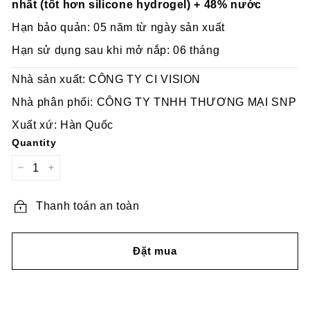
nhất (tốt hơn silicone hydrogel) + 48% nước
Hạn bảo quản: 05 năm từ ngày sản xuất
Hạn sử dụng sau khi mở nắp: 06 tháng
Nhà sản xuất: CÔNG TY CI VISION
Nhà phân phối: CÔNG TY TNHH THƯƠNG MẠI SNP
Xuất xứ: Hàn Quốc
Quantity
−
+
Thanh toán an toàn
Đặt mua