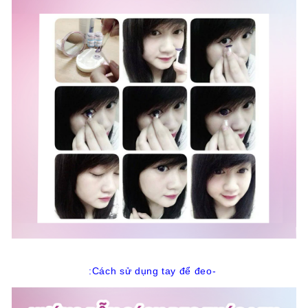
-Cách sử dụng tay để đeo: