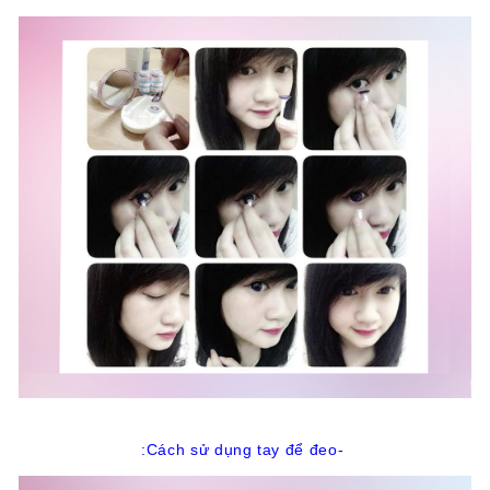
-Cách sử dụng tay để đeo: